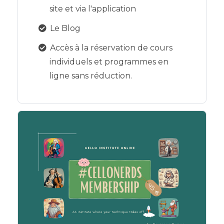
site et via l'application
Le Blog
Accès à la réservation de cours
individuels et programmes en
ligne sans réduction.