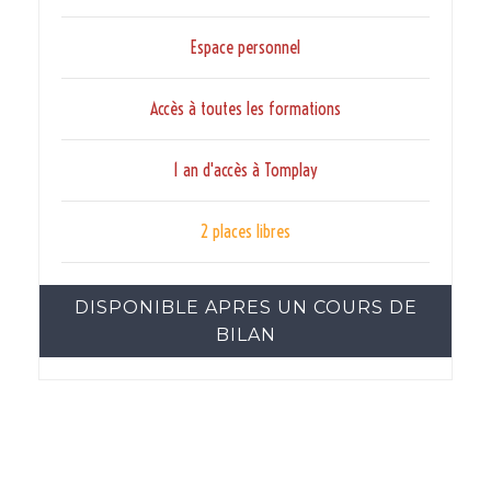
Espace personnel
Accès à toutes les formations
1 an d'accès à Tomplay
2 places libres
DISPONIBLE APRES UN COURS DE
BILAN