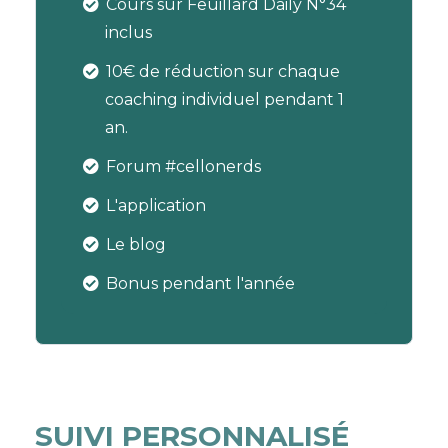
Cours sur Feuillard Daily N°34
inclus
10€ de réduction sur chaque
coaching individuel pendant 1
an.
Forum #cellonerds
L'application
Le blog
Bonus pendant l'année
SUIVI PERSONNALISÉ