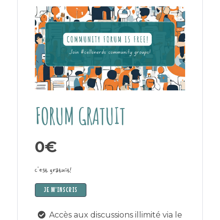
FORUM GRATUIT
0€
C'est gratuit!
JE M'INSCRIS
Accès aux discussions illimité via le