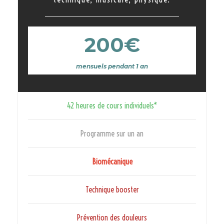
200€
mensuels pendant 1 an
42 heures de cours individuels*
Programme sur un an
Biomécanique
Technique booster
Prévention des douleurs