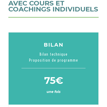
AVEC COURS ET
COACHINGS INDIVIDUELS
BILAN
Bilan technique
Proposition de programme
75€
une fois